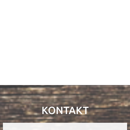
KONTAKT