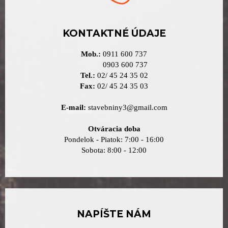
KONTAKTNÉ ÚDAJE
Mob.:
0911 600 737
0903 600 737
Tel.:
02/ 45 24 35 02
Fax:
02/ 45 24 35 03
E-mail:
stavebniny3@gmail.com
Otváracia doba
Pondelok - Piatok: 7:00 - 16:00
Sobota: 8:00 - 12:00
NAPÍŠTE NÁM