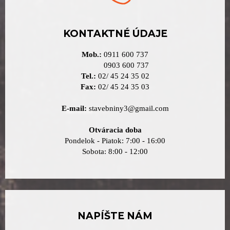
KONTAKTNÉ ÚDAJE
Mob.:
0911 600 737
0903 600 737
Tel.:
02/ 45 24 35 02
Fax:
02/ 45 24 35 03
E-mail:
stavebniny3@gmail.com
Otváracia doba
Pondelok - Piatok: 7:00 - 16:00
Sobota: 8:00 - 12:00
NAPÍŠTE NÁM