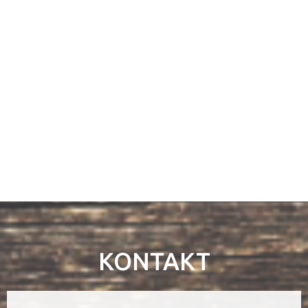
KONTAKT