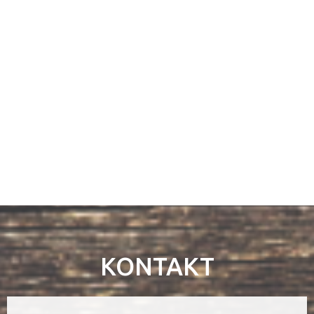
KONTAKT