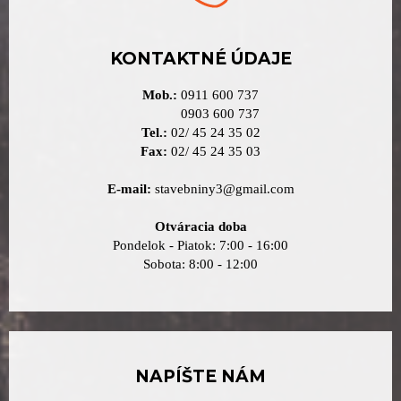
KONTAKTNÉ ÚDAJE
Mob.:
0911 600 737
0903 600 737
Tel.:
02/ 45 24 35 02
Fax:
02/ 45 24 35 03
E-mail:
stavebniny3@gmail.com
Otváracia doba
Pondelok - Piatok: 7:00 - 16:00
Sobota: 8:00 - 12:00
NAPÍŠTE NÁM