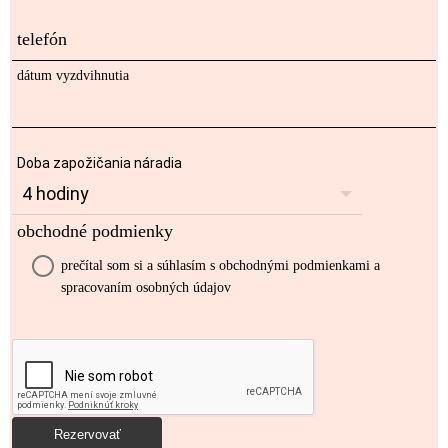
telefón
dátum vyzdvihnutia
Doba zapožičania náradia
obchodné podmienky
prečítal som si a súhlasím s obchodnými podmienkami a
spracovaním osobných údajov