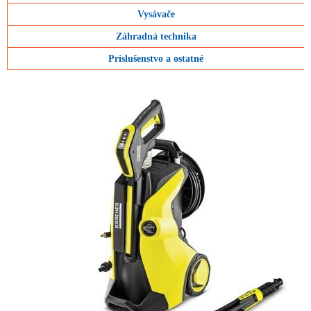
Vysávače
Záhradná technika
Príslušenstvo a ostatné