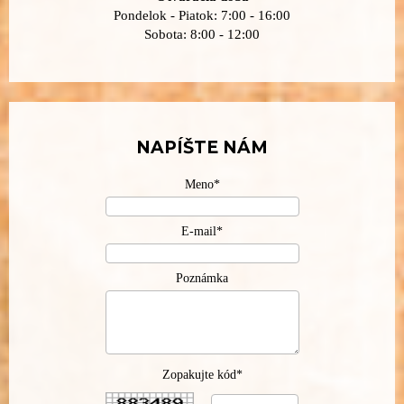
Pondelok - Piatok: 7:00 - 16:00
Sobota: 8:00 - 12:00
NAPÍŠTE NÁM
Meno*
E-mail*
Poznámka
Zopakujte kód*