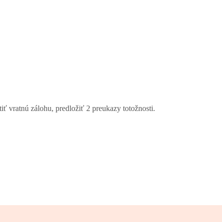
tiť vratnú zálohu, predložiť 2 preukazy totožnosti.