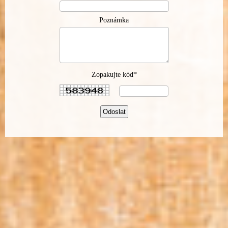
Poznámka
Zopakujte kód*
Odoslat