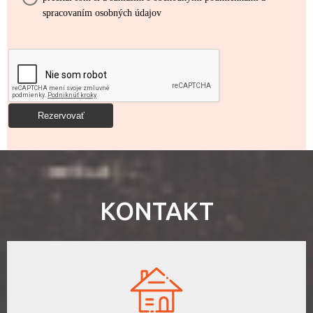
spracovaním osobných údajov
KONTAKT