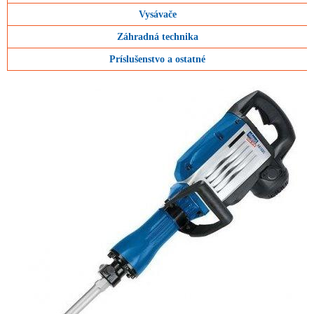
Vysávače
Záhradná technika
Príslušenstvo a ostatné